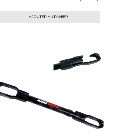
AJOUTER AU PANIER