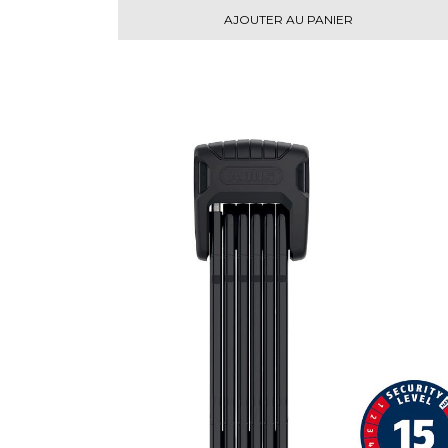
AJOUTER AU PANIER