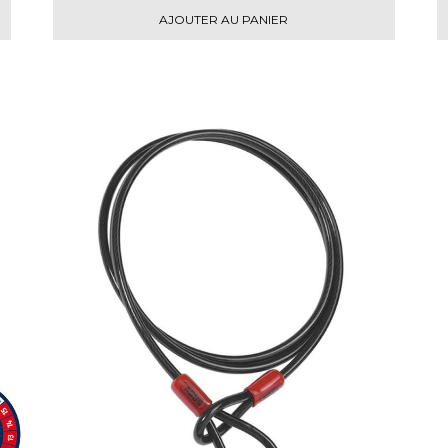
AJOUTER AU PANIER