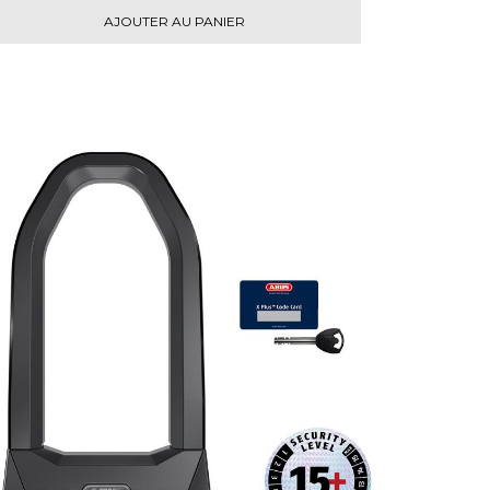
AJOUTER AU PANIER