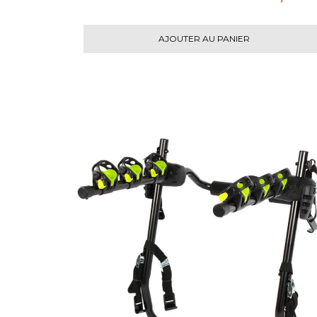
AJOUTER AU PANIER