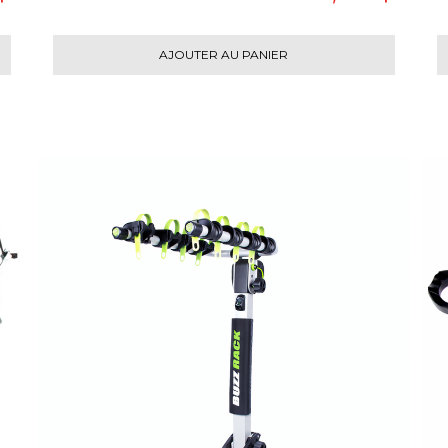
AJOUTER AU PANIER