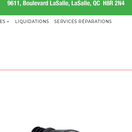
ES
LIQUIDATIONS
SERVICES RÉPARATIONS