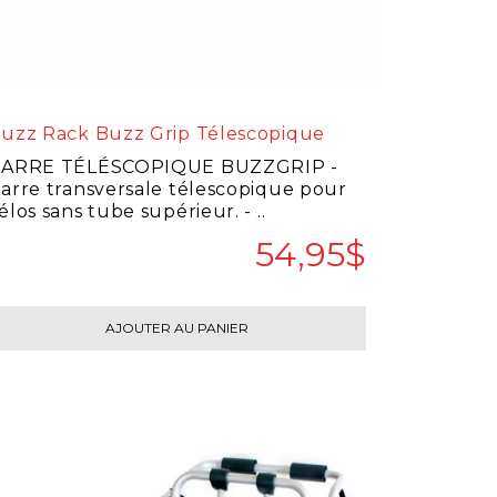
uzz Rack Buzz Grip Télescopique
ARRE TÉLÉSCOPIQUE BUZZGRIP -
arre transversale télescopique pour
élos sans tube supérieur. - ..
54,95$
AJOUTER AU PANIER