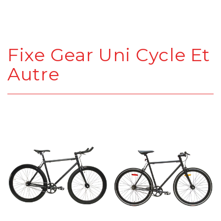
Fixe Gear Uni Cycle Et
Autre