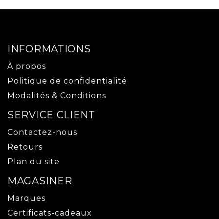
INFORMATIONS
À propos
Politique de confidentialité
Modalités & Conditions
SERVICE CLIENT
Contactez-nous
Retours
Plan du site
MAGASINER
Marques
Certificats-cadeaux