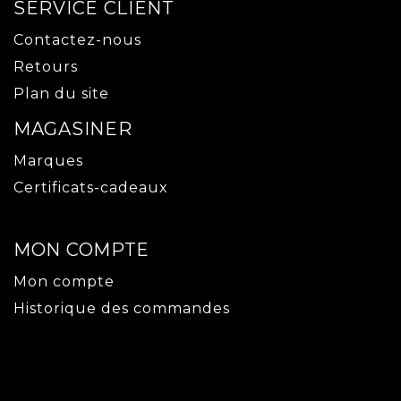
SERVICE CLIENT
Contactez-nous
Retours
Plan du site
MAGASINER
Marques
Certificats-cadeaux
MON COMPTE
Mon compte
Historique des commandes