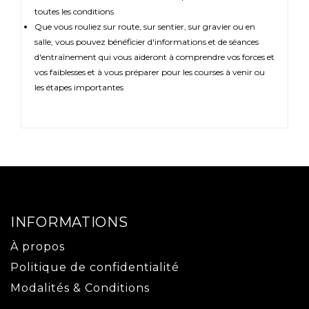
toutes les conditions
Que vous rouliez sur route, sur sentier, sur gravier ou en
salle, vous pouvez bénéficier d'informations et de séances
d'entraînement qui vous aideront à comprendre vos forces et
vos faiblesses et à vous préparer pour les courses à venir ou
les étapes importantes
INFORMATIONS
À propos
Politique de confidentialité
Modalités & Conditions