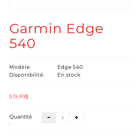
Garmin Edge
540
Modèle:
Edge 540
Disponibilité:
En stock
519,99$
Quantité
: